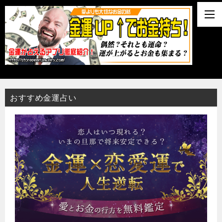
おすすめ金運占い