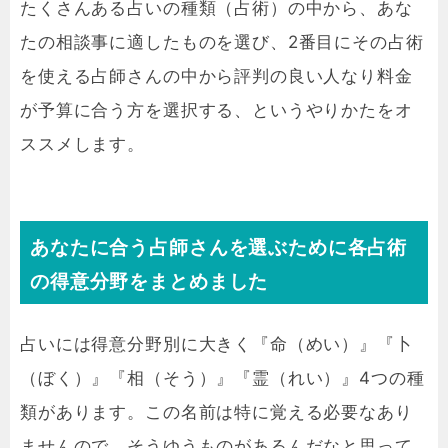
たくさんある占いの種類（占術）の中から、あな
たの相談事に適したものを選び、2番目にその占術
を使える占師さんの中から評判の良い人なり料金
が予算に合う方を選択する、というやりかたをオ
ススメします。
あなたに合う占師さんを選ぶために各占術
の得意分野をまとめました
占いには得意分野別に大きく『命（めい）』『卜
（ぼく）』『相（そう）』『霊（れい）』4つの種
類があります。この名前は特に覚える必要なあり
ませんので、そうゆうものがあるんだなと思って