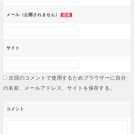
メール（公開されません）
必須
サイト
次回のコメントで使用するためブラウザーに自分
の名前、メールアドレス、サイトを保存する。
コメント