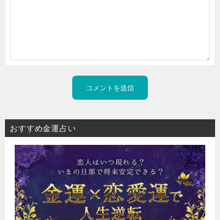
おすすめ金運占い