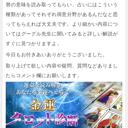
替の意味を読み取ってもらい、占いにはこういう
種類があってそれぞれ得意分野があるんだなと思
ってもらえれば大丈夫です。より細かい内容につ
いてはグーグル先生に聞いてみると詳しい解説が
すぐに見つかりますよ。
今日もお付きあいありがとうございました。
取り上げて欲しい内容や疑問、質問などありまし
たらコメント欄にお願いします。