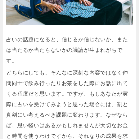
占いの話題になると、信じるか信じないか、また
は当たるか当たらないかの議論が生まれがちで
す。
どちらにしても、そんなに深刻な内容ではなく仲
間同士で飲み行ったりお茶をした際にお話に出て
くる程度だと思います。ですが、もしあなたが実
際に占いを受けてみようと思った場合には、割と
真剣にい考えるべき課題に変わります。なぜなら
ば、思い軽いはあるかもしれませんが大切なお金
と時間を使うわけですから、それなりの成果を求