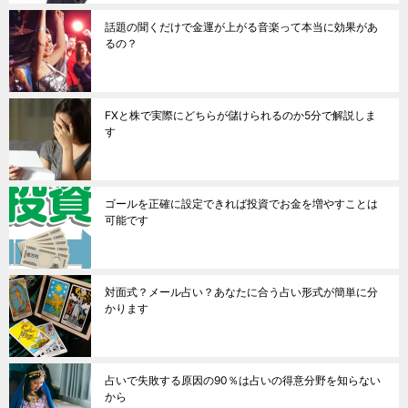
話題の聞くだけで金運が上がる音楽って本当に効果があ
るの？
FXと株で実際にどちらが儲けられるのか5分で解説しま
す
ゴールを正確に設定できれば投資でお金を増やすことは
可能です
対面式？メール占い？あなたに合う占い形式が簡単に分
かります
占いで失敗する原因の90％は占いの得意分野を知らない
から