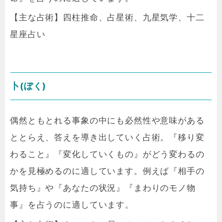
【主な占術】四柱推命、占星術、九星気学、十二
星座占い
卜(ぼく)
偶然ともとれる事象の中にも必然性や意味がある
ととらえ、答えを導き出していく占術。『移り変
わること』『変化していくもの』がどう変わるの
かを見極めるのに適しています。例えば『相手の
気持ち』や『あなたの状況』『まわりのモノ物
事』を占うのに適しています。