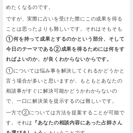
めたくなるのです。
ですが、実際に占いを受けた際にこの成果を得る
ことは思ったよりも難しいです。それはそもそも
①何を持って成果とするのかという部分、そして
今日のテーマである②成果を得るためには何をす
ればよいのか、が良くわからないからです。
①については悩み事を解決してくれるかどうかと
言う場合が多いと思いますが、もともとあなたの
相談事がすぐに解決可能かどうかわからないの
で、一口に解決策を提示するのは難しいです。
一方で②については方法を提案することが可能で
す。それは
『あなたの相談内容にあった占師さん
を選びましょう』
ということです。