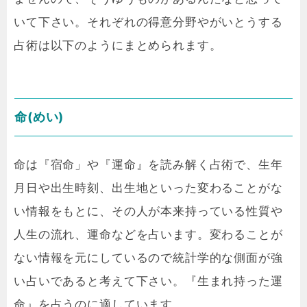
いて下さい。それぞれの得意分野やがいとうする
占術は以下のようにまとめられます。
命(めい)
命は『宿命」や『運命』を読み解く占術で、生年
月日や出生時刻、出生地といった変わることがな
い情報をもとに、その人が本来持っている性質や
人生の流れ、運命などを占います。変わることが
ない情報を元にしているので統計学的な側面が強
い占いであると考えて下さい。『生まれ持った運
命』を占うのに適しています。