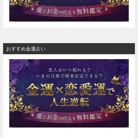
おすすめ金運占い