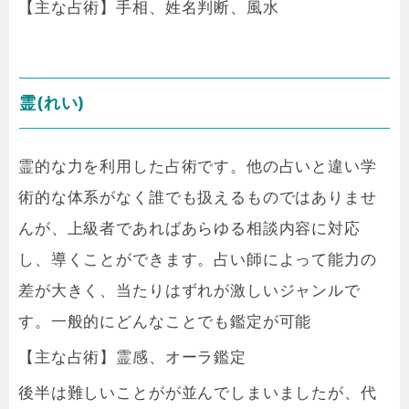
【主な占術】手相、姓名判断、風水
霊(れい)
霊的な力を利用した占術です。他の占いと違い学
術的な体系がなく誰でも扱えるものではありませ
んが、上級者であればあらゆる相談内容に対応
し、導くことができます。占い師によって能力の
差が大きく、当たりはずれが激しいジャンルで
す。一般的にどんなことでも鑑定が可能
【主な占術】霊感、オーラ鑑定
後半は難しいことがが並んでしまいましたが、代