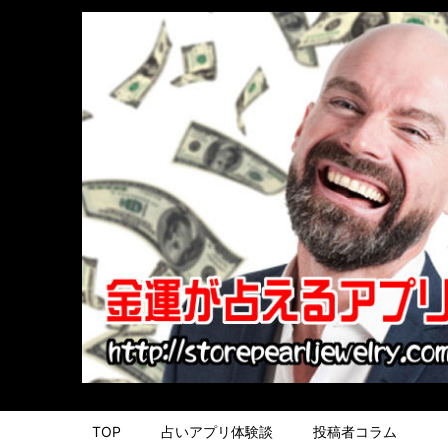
TOP
占いアプリ体験談
投稿者コラム