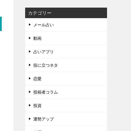
カテゴリー
メール占い
動画
占いアプリ
役に立つネタ
恋愛
投稿者コラム
投資
運勢アップ