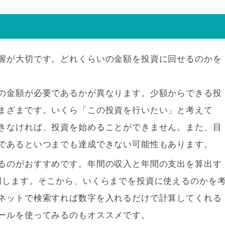
握が大切です。どれくらいの金額を投資に回せるのかを
の金額が必要であるかが異なります。少額からできる投
まざまです。いくら「この投資を行いたい」と考えて
きなければ、投資を始めることができません。また、目
であるといつまでも達成できない可能性もあります。
るのがおすすめです。年間の収入と年間の支出を算出す
明します。そこから、いくらまでを投資に使えるのかを
ネットで検索すれば数字を入れるだけで計算してくれる
ールを使ってみるのもオススメです。