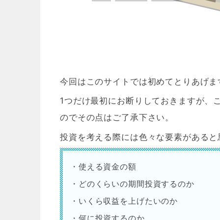
今回はこのサイトでは初めてとりあげま
1つだけ最初にお断りしておきますが、
のでその点はご了承下さい。
投資を考える際には色々な要素があると
・使える資金の額
・どのくらいの期間投資するのか
・いくら収益を上げたいのか
・何に投資するのか