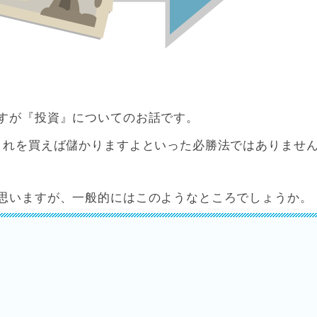
すが『投資』についてのお話です。
これを買えば儲かりますよといった必勝法ではありませ
思いますが、一般的にはこのようなところでしょうか。