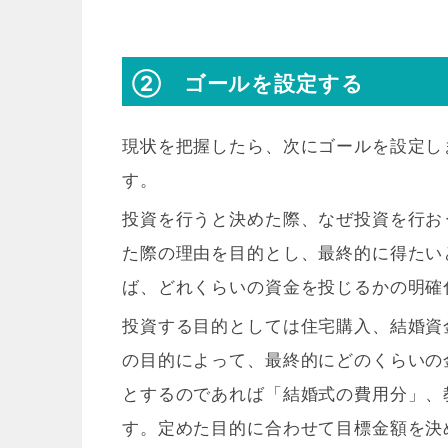
② ゴールを設定する
現状を把握したら、次にゴールを設定し
す。
投資を行うと決めた際、なぜ投資を行お
た際の理由を目的とし、最終的に得たい
ば、どれくらいの資金を投じるかの明確
投資する目的としては住宅購入、結婚資
の目的によって、最終的にどのくらいの
とするのであれば「結婚式の費用分」、
す。定めた目的に合わせて目標金額を決