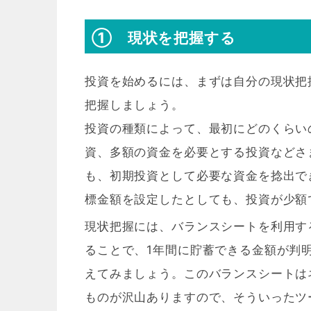
① 現状を把握する
投資を始めるには、まずは自分の現状把
把握しましょう。
投資の種類によって、最初にどのくらい
資、多額の資金を必要とする投資などさ
も、初期投資として必要な資金を捻出で
標金額を設定したとしても、投資が少額
現状把握には、バランスシートを利用す
ることで、1年間に貯蓄できる金額が判
えてみましょう。このバランスシートは
ものが沢山ありますので、そういったツ