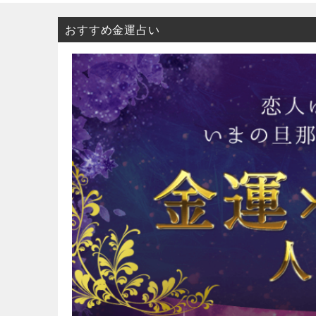
おすすめ金運占い