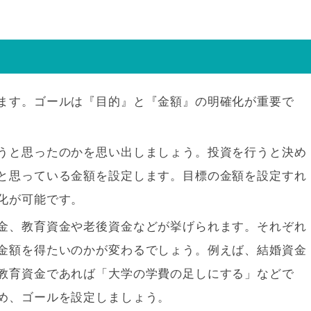
ます。ゴールは『目的』と『金額』の明確化が重要で
うと思ったのかを思い出しましょう。投資を行うと決め
と思っている金額を設定します。目標の金額を設定すれ
化が可能です。
金、教育資金や老後資金などが挙げられます。それぞれ
金額を得たいのかが変わるでしょう。例えば、結婚資金
教育資金であれば「大学の学費の足しにする」などで
め、ゴールを設定しましょう。