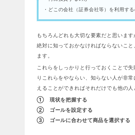
・どこの会社（証券会社等）を利用する
もちろんどれも大切な要素だと思います
絶対に知っておかなければならないこと
ます。
これらをしっかりと行っておくことで失
りこれらをやならい、知らない人が非常
えることができればそれだけでも他の人
① 現状を把握する
② ゴールを設定する
③ ゴールに合わせて商品を選択する