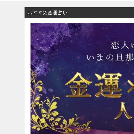
おすすめ金運占い