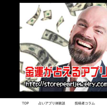
TOP
占いアプリ体験談
投稿者コラム