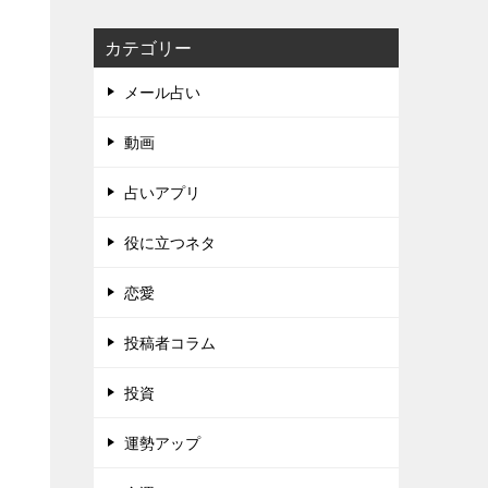
カテゴリー
メール占い
動画
占いアプリ
役に立つネタ
恋愛
投稿者コラム
投資
運勢アップ