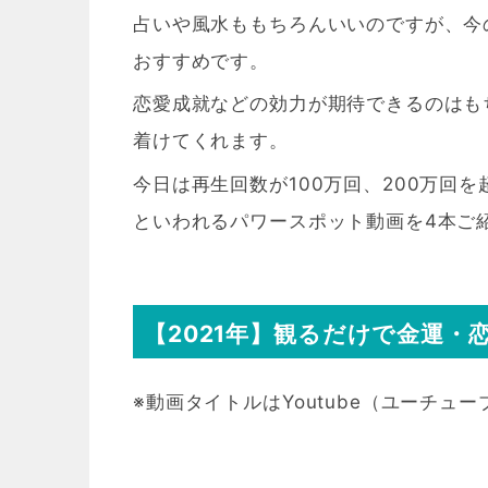
占いや風水ももちろんいいのですが、今
おすすめです。
恋愛成就などの効力が期待できるのはも
着けてくれます。
今日は再生回数が100万回、200万回
といわれるパワースポット動画を4本ご
【2021年】観るだけで金運
※動画タイトルはYoutube（ユーチ