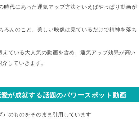
の時代にあった運気アップ方法といえばやっぱり動画が
ちろんのこと、美しい映像は見ているだけで精神を落ち
を超えている大人気の動画を含め、運気アップ効果が高い
紹介していきます。
・恋愛が成就する話題のパワースポット動画
ューブ）のものをそのまま引用しています