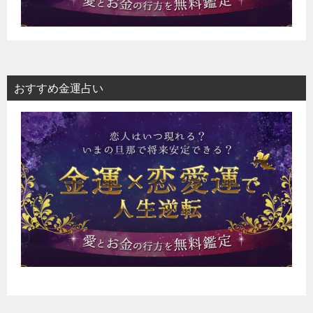
おすすめ金運占い