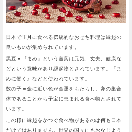
日本で正月に食べる伝統的なおせち料理は縁起の
良いものが集められています。
黒豆＝『まめ』という言葉は元気、丈夫、健康な
どという意味があり縁起物とされています。『ま
めに働く』などと使われています。
数の子＝金に近い色が金運をもたらし、卵の集合
体であることから子宝に恵まれる食べ物とされて
います。
この様に縁起をかつぐ食べ物があるのは何も日本
だけではありません。世界の国々にもおなじよう