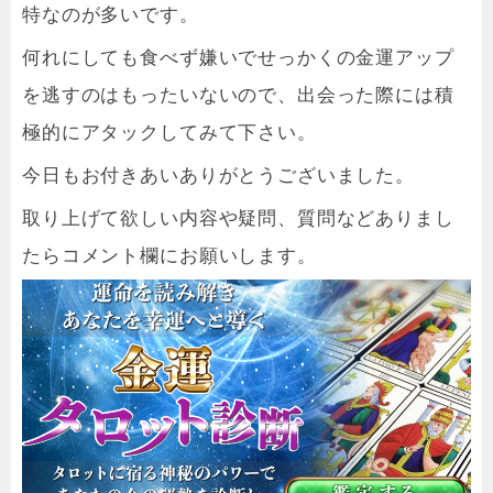
特なのが多いです。
何れにしても食べず嫌いでせっかくの金運アップ
を逃すのはもったいないので、出会った際には積
極的にアタックしてみて下さい。
今日もお付きあいありがとうございました。
取り上げて欲しい内容や疑問、質問などありまし
たらコメント欄にお願いします。