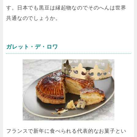
す。日本でも黒豆は縁起物なのでそのへんは世界
共通なのでしょうか。
ガレット・デ・ロワ
フランスで新年に食べられる代表的なお菓子とい