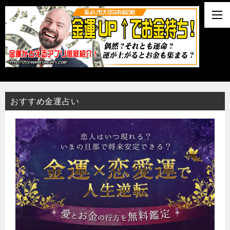
おすすめ金運占い