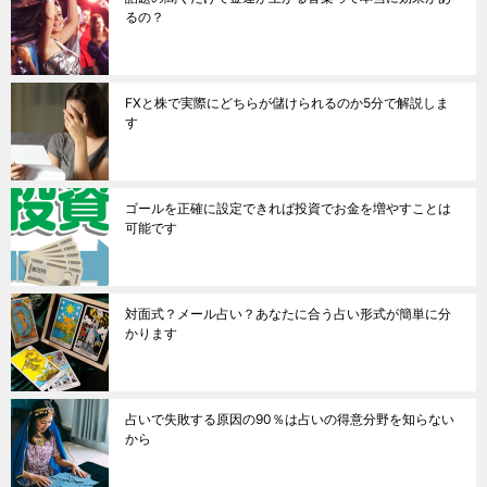
るの？
FXと株で実際にどちらが儲けられるのか5分で解説しま
す
ゴールを正確に設定できれば投資でお金を増やすことは
可能です
対面式？メール占い？あなたに合う占い形式が簡単に分
かります
占いで失敗する原因の90％は占いの得意分野を知らない
から