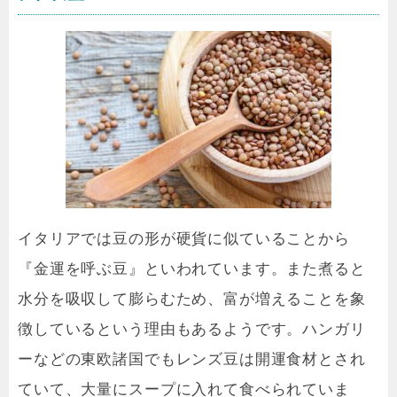
イタリアでは豆の形が硬貨に似ていることから
『金運を呼ぶ豆』といわれています。また煮ると
水分を吸収して膨らむため、富が増えることを象
徴しているという理由もあるようです。ハンガリ
ーなどの東欧諸国でもレンズ豆は開運食材とされ
ていて、大量にスープに入れて食べられていま