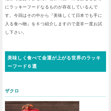
にラッキーフードなるものが存在しているんで
す。今回はその中から『美味しくて日本でも手に
入る食べ物』を６つ紹介しますので是非一度お試
し下さい。
美味しく食べて金運が上がる世界のラッキ
ーフード６選
ザクロ