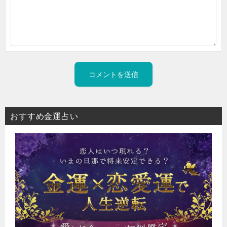
おすすめ金運占い