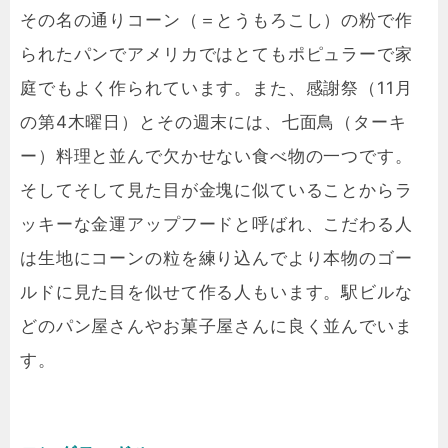
その名の通りコーン（＝とうもろこし）の粉で作
られたパンでアメリカではとてもポピュラーで家
庭でもよく作られています。また、感謝祭（11月
の第4木曜日）とその週末には、七面鳥（ターキ
ー）料理と並んで欠かせない食べ物の一つです。
そしてそして見た目が金塊に似ていることからラ
ッキーな金運アップフードと呼ばれ、こだわる人
は生地にコーンの粒を練り込んでより本物のゴー
ルドに見た目を似せて作る人もいます。駅ビルな
どのパン屋さんやお菓子屋さんに良く並んでいま
す。