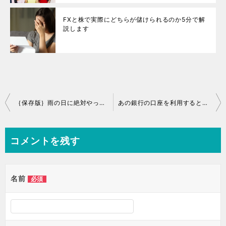
FXと株で実際にどちらが儲けられるのか5分で解
説します
｛保存版｝雨の日に絶対やっておきたい金運アップ術ベスト5
あの銀行の口座を利用するとお金が増えないのは気のせいなのか
コメントを残す
名前
必須