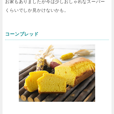
お家もありましたが今は少しおしゃれなスーパー
くらいでしか見かけないかも。
コーンブレッド