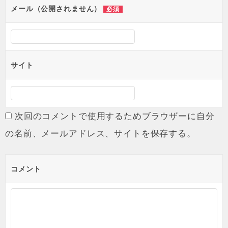
メール（公開されません）
必須
サイト
次回のコメントで使用するためブラウザーに自分
の名前、メールアドレス、サイトを保存する。
コメント