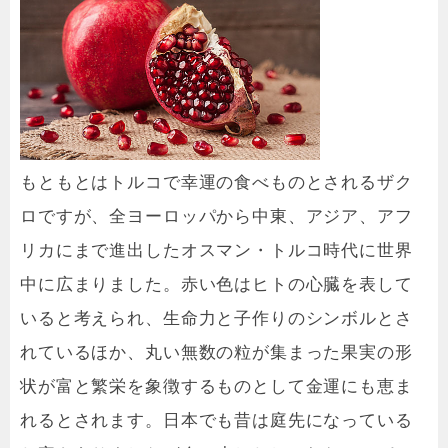
もともとはトルコで幸運の食べものとされるザク
ロですが、全ヨーロッパから中東、アジア、アフ
リカにまで進出したオスマン・トルコ時代に世界
中に広まりました。赤い色はヒトの心臓を表して
いると考えられ、生命力と子作りのシンボルとさ
れているほか、丸い無数の粒が集まった果実の形
状が富と繁栄を象徴するものとして金運にも恵ま
れるとされます。日本でも昔は庭先になっている