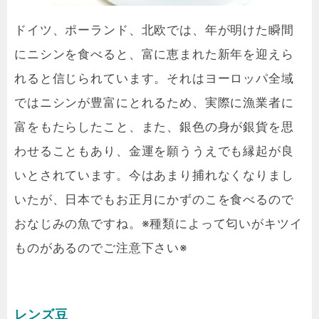
ドイツ、ポーランド、北欧では、年が明けた瞬間
にニシンを食べると、富に恵まれた新年を迎えら
れると信じられています。それはヨーロッパ全域
ではニシンが豊富にとれるため、実際に漁業者に
富をもたらしたこと、また、銀色の身が銀貨を思
わせることもあり、金運を願ううえでも縁起が良
いとされています。今はあまり捕れなくなりまし
いたが、日本でもお正月にかずのこを食べるので
おなじみの魚ですね。※種類によって匂いがキツイ
ものがあるのでご注意下さい※
レンズ豆