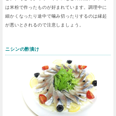
は米粉で作ったものが好まれています。調理中に
細かくなったり途中で噛み切ったりするのは縁起
が悪いとされるので注意しましょう。
ニシンの酢漬け