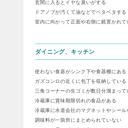
玄関に入るとイヤな臭いがする
ドアノブが汚くて油などでベタベタする
室内に向かって正面や右側に鏡置かれて
ダイニング、キッチン
使わない食器がシンク下や食器棚にある
ガズコンロの近くに包丁を収納している
三角コーナーの生ゴミが数日分溜まって
冷蔵庫に賞味期限切れの食品がある
冷蔵庫に水道会社のマグネットやシール
調味料が一箇所にまとめられていない