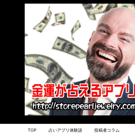
TOP
占いアプリ体験談
投稿者コラム