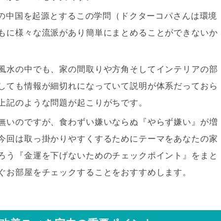
昔の中国を起源とするこの学問（ドクターコパさんは環境
もに様々な流派があり簡単にまとめることができないか
風水の中でも、家の間取りや方角そしてインテリアの部
しても情報が細切れになっていて説明が体系だっておら
上記のような問題が起こりがちです。
無いのですが、食わずい嫌いならぬ『やらず嫌い』が増
今回は取っ掛かりやすくするためにテーマをあなたの家
ろう『金運を下げないためのチェックポイント』をまと
ぐお部屋をチェックすることをおすすめします。