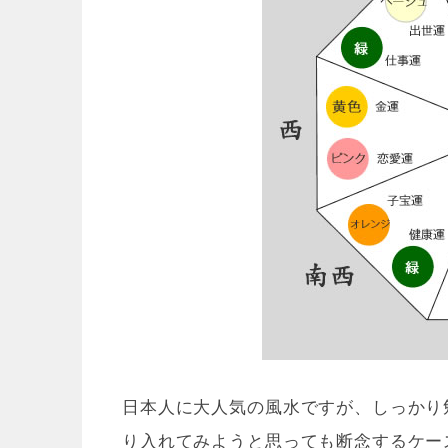
日本人に大人気の風水ですが、しっかり
り入れてみようと思っても断念するケー