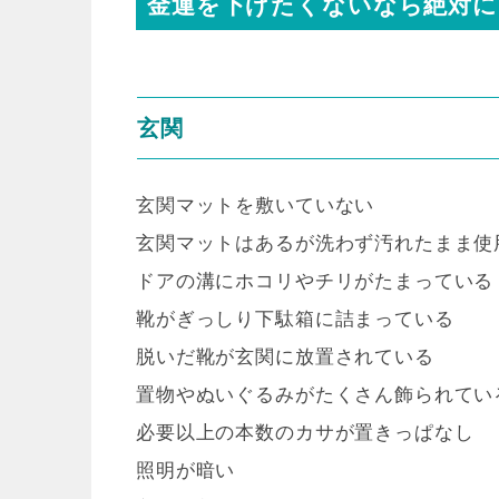
金運を下げたくないなら絶対に
玄関
玄関マットを敷いていない
玄関マットはあるが洗わず汚れたまま使
ドアの溝にホコリやチリがたまっている
靴がぎっしり下駄箱に詰まっている
脱いだ靴が玄関に放置されている
置物やぬいぐるみがたくさん飾られてい
必要以上の本数のカサが置きっぱなし
照明が暗い