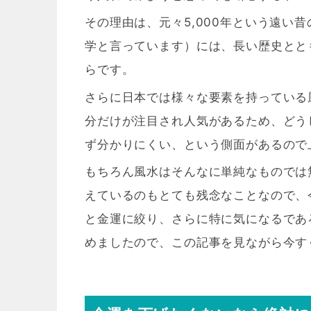
その理由は、元々5,000年という遠い
学と言っています）には、長い歴史とと
らです。
さらに日本では様々な要素を持っている
分だけが注目され人気があるため、どう
ず分かりにくい、という側面があるので
もちろん風水はそんなに単純なものでは
えているのもとても残念なことなので、
と金運に絞り、さらに特に気になるであ
めましたので、この記事を見ながら今す