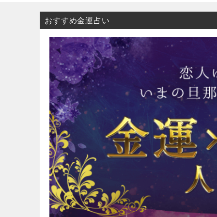
おすすめ金運占い