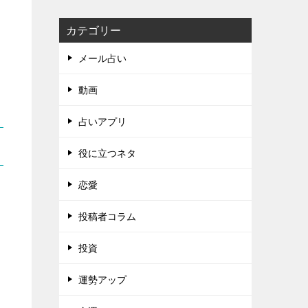
カテゴリー
メール占い
動画
占いアプリ
役に立つネタ
恋愛
投稿者コラム
投資
運勢アップ