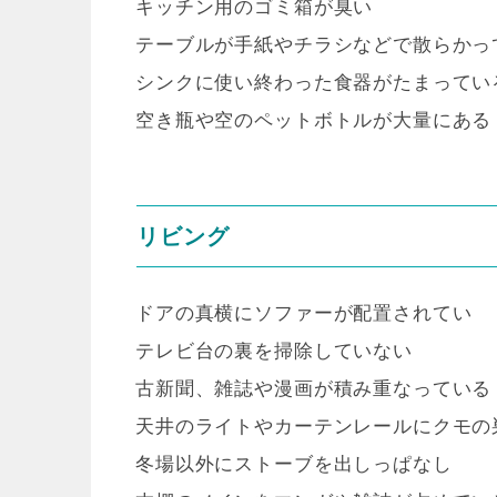
キッチン用のゴミ箱が臭い
テーブルが手紙やチラシなどで散らかっ
シンクに使い終わった食器がたまってい
空き瓶や空のペットボトルが大量にある
リビング
ドアの真横にソファーが配置されてい
テレビ台の裏を掃除していない
古新聞、雑誌や漫画が積み重なっている
天井のライトやカーテンレールにクモの
冬場以外にストーブを出しっぱなし