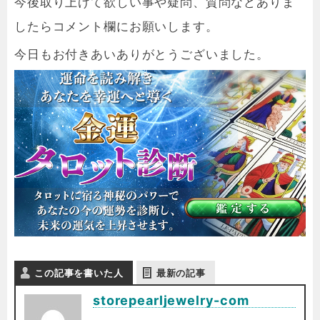
今後取り上げて欲しい事や疑問、質問などありま
したらコメント欄にお願いします。
今日もお付きあいありがとうございました。
この記事を書いた人
最新の記事
storepearljewelry-com