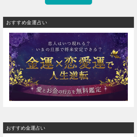
おすすめ金運占い
おすすめ金運占い