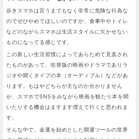
歩きスマホは言うまでもなく非常に危険な行為な
のでぜひやめてほしいのですが、食事中やトイレ
などのながらスマホは生活スタイルに欠かせない
ものになってる感じです。
この新しい生活習慣によってあらためて見直され
たものがあって、吹替版の映画やドラマでありラ
ジオや聞くタイプの本（オーディブル）などがあ
ります。もはやどちらが主なのか分かりません
が、スマホでSNSをみながら映画を観たり本を聞
いたりする機会はますます増えて行くと思われま
す。
そんな中で、金運を始めとした開運ツールの世界