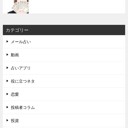
カテゴリー
メール占い
動画
占いアプリ
役に立つネタ
恋愛
投稿者コラム
投資