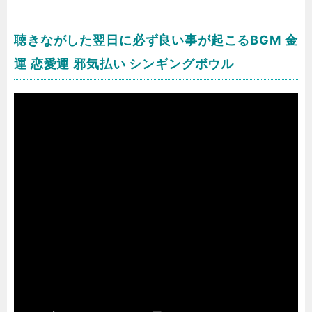
聴きながした翌日に必ず良い事が起こるBGM 金
運 恋愛運 邪気払い シンギングボウル