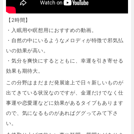
【2時間】
・入眠用や瞑想用におすすめの動画。
・自然の中にいるようなメロディが特徴で邪気払
いの効果が高い。
・気分を爽快にするとともに、幸運を引き寄せる
効果も期待大。
この分野はまだまだ発展途上で日々新しいものが
出てきている状況なのですが、金運だけでなく仕
事運や恋愛運などに効果があるタイプもあります
ので、気になるものがあればググってみて下さ
い。