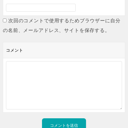
次回のコメントで使用するためブラウザーに自分
の名前、メールアドレス、サイトを保存する。
コメント