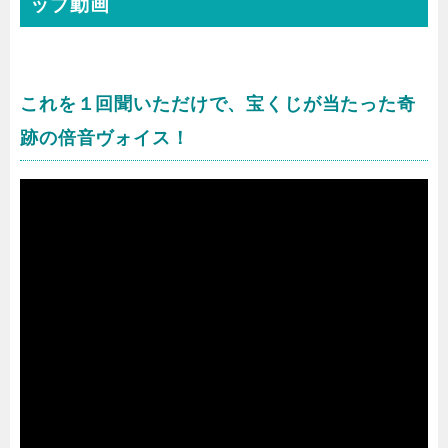
ップ動画
これを１回聞いただけで、宝くじが当たった奇
跡の倍音ヴォイス！