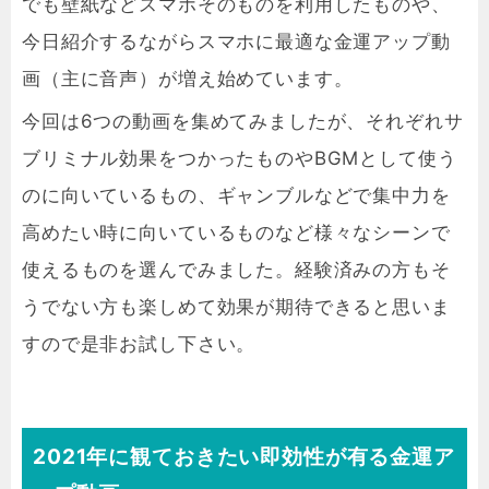
でも壁紙などスマホそのものを利用したものや、
今日紹介するながらスマホに最適な金運アップ動
画（主に音声）が増え始めています。
今回は6つの動画を集めてみましたが、それぞれサ
ブリミナル効果をつかったものやBGMとして使う
のに向いているもの、ギャンブルなどで集中力を
高めたい時に向いているものなど様々なシーンで
使えるものを選んでみました。経験済みの方もそ
うでない方も楽しめて効果が期待できると思いま
すので是非お試し下さい。
2021年に観ておきたい即効性が有る金運ア