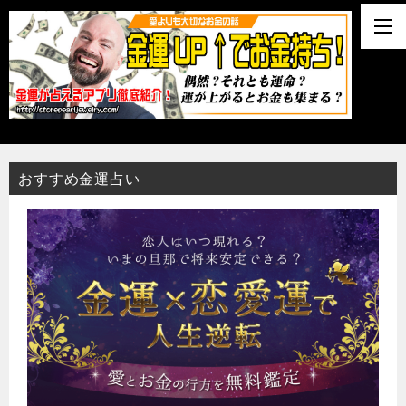
おすすめ金運占い