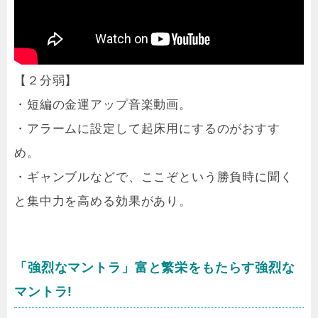
【２分弱】
・短編の金運アップ音楽動画。
・アラームに設定して起床用にするのがおすす
め。
・ギャンブルなどで、ここぞという勝負時に聞く
と集中力を高める効果があり。
「強烈なマントラ」富と繁栄をもたらす強烈な
マントラ!