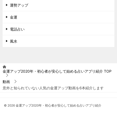
運勢アップ
金運
電話占い
風水
金運アップ2020年・初心者が安心して始める占いアプリ紹介
TOP
動画
意外と知られていない人気の金運アップ動画を6本紹介します
© 2026 金運アップ2020年・初心者が安心して始める占いアプリ紹介