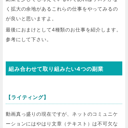
く拡大の余地があるこれらの仕事をやってみるの
が良いと思いますよ。
最後におまけとして4種類のお仕事を紹介します。
参考にして下さい。
組み合わせて取り組みたい4つの副業
【ライティング】
動画真っ盛りの現在ですが、ネットのコミュニケ
ーションにはやはり文章（テキスト）は不可欠な