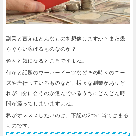
副業と言えばどんなものを想像しますか？また幾
らぐらい稼げるものなのか？
色々と気になるところですよね。
何かと話題のウーバーイーツなどその時々のニー
ズや流行っているものなど、様々な副業がありど
れが自分に合うのか選んでいるうちにどんどん時
間が経ってしまいますよね。
私がオススメしたいのは、下記の2つに当てはまる
ものです。