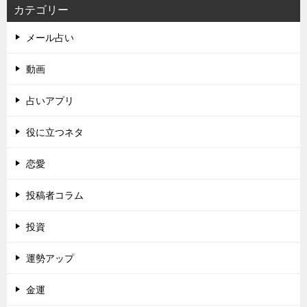
カテゴリー
メール占い
動画
占いアプリ
役に立つネタ
恋愛
投稿者コラム
投資
運勢アップ
金運