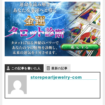
この記事を書いた人
最新の記事
storepearljewelry-com