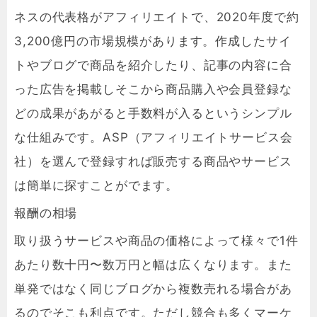
ネスの代表格がアフィリエイトで、2020年度で約
3,200億円の市場規模があります。作成したサイ
トやブログで商品を紹介したり、記事の内容に合
った広告を掲載しそこから商品購入や会員登録な
どの成果があがると手数料が入るというシンプル
な仕組みです。ASP（アフィリエイトサービス会
社）を選んで登録すれば販売する商品やサービス
は簡単に探すことがでます。
報酬の相場
取り扱うサービスや商品の価格によって様々で1件
あたり数十円〜数万円と幅は広くなります。また
単発ではなく同じブログから複数売れる場合があ
るのでそこも利点です。ただし競合も多くマーケ