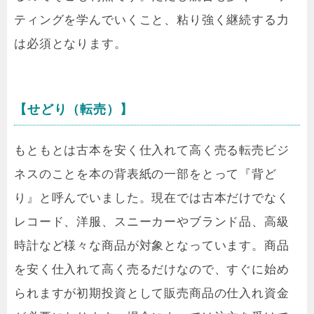
ティングを学んでいくこと、粘り強く継続する力
は必須となります。
【せどり（転売）】
もともとは古本を安く仕入れて高く売る転売ビジ
ネスのことを本の背表紙の一部をとって『背ど
り』と呼んでいました。現在では古本だけでなく
レコード、洋服、スニーカーやブランド品、高級
時計など様々な商品が対象となっています。商品
を安く仕入れて高く売るだけなので、すぐに始め
られますが初期投資として販売商品の仕入れ資金