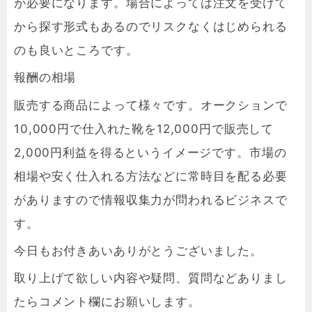
が必要になります。場合によっては注文を受けて
から探す形式もあるのでリスクなくはじめられる
のも良いところです。
報酬の相場
販売する商品によって様々です。オークションで
10,000円で仕入れた靴を12,000円で販売して
2,000円利益を得るというイメージです。市場の
相場や安く仕入れる方法などに常時目を配る必要
がありますので情報収集力が問われるビジネスで
す。
今日もお付きあいありがとうございました。
取り上げて欲しい内容や疑問、質問などありまし
たらコメント欄にお願いします。