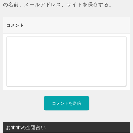
の名前、メールアドレス、サイトを保存する。
コメント
おすすめ金運占い