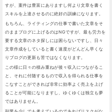
すが、案件は豊富にありますし何より文章を書く
スキルを上達させるのに絶好の訓練になります。
もちろん、ライティングの仕事で書いた文章をそ
のままブログに上げるのはNGですが、最も労力を
要する文章のネタ探しには困らないですし、日々
文章作成をしていると書く速度がどんどん早くな
りブログの更新も苦ではなくなります。
この様に日々の積み重ねが後々収入につながるこ
と、それに付随するもので収入を得られる仕事を
こなすことができれば非常に効率よく売上を上げ
ることが可能になりますし、ゆくゆくは独立も夢
ではありません。
副業を少しでも考えているのであればリスクがな