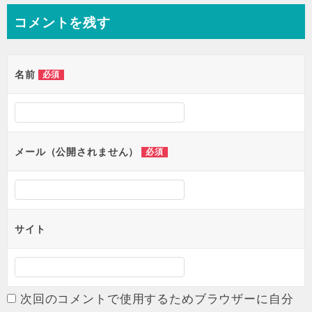
コメントを残す
名前
必須
メール（公開されません）
必須
サイト
次回のコメントで使用するためブラウザーに自分