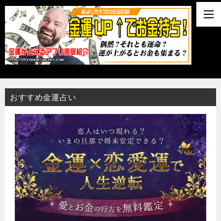
おすすめ金運占い