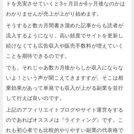
トを充実させていくと3ヶ月目か6ヶ月後なのかは
わかりませんが売上が上がり始めます。
そうすると数カ月間書き溜めた記事からも読者が
流入するようになり、高い頻度でサイトを更新し
続けなくても広告収入や販売手数料が増えていく
ことを期待できるのです。
でも、それじゃあ数カ月後からしか収入にならな
いよ！という声が聞こえてきますすが、そこは相
乗効果があって単発でも収入が上がる副業を並行
して行えば良いのです。
上記のアフィリエイトブログやサイト運営をする
のであればオススメは『ライティング』です。こ
れも初心者でも比較的やりやすい副業の代表格で