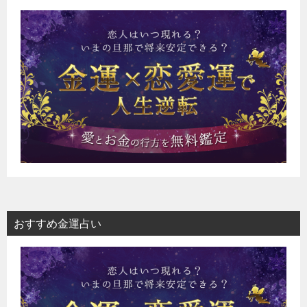
おすすめ金運占い