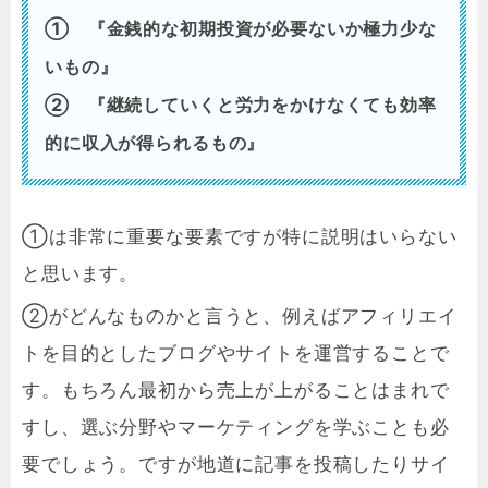
① 『金銭的な初期投資が必要ないか極力少な
いもの』
② 『継続していくと労力をかけなくても効率
的に収入が得られるもの』
①は非常に重要な要素ですが特に説明はいらない
と思います。
②がどんなものかと言うと、例えばアフィリエイ
トを目的としたブログやサイトを運営することで
す。もちろん最初から売上が上がることはまれで
すし、選ぶ分野やマーケティングを学ぶことも必
要でしょう。ですが地道に記事を投稿したりサイ