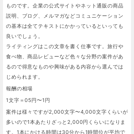
ものです。企業の公式サイトやネット通販の商品
説明、ブログ、メルマガなどコミュニケーション
の基本は全てテキストにかかっているといっても
良いでしょう。
ライティングはこの文章を書く仕事です。旅行や
食べ物、商品レビューなど色々な分野の案件があ
るので得意なものや興味がある内容から選んでは
じめられます。
報酬の相場
1文字＝05円〜1円
案件は様々ですが2,000文字〜4,000文字くらいが
多いので1本あたりざっと2,000円くらいになりま
す。1本にかける時間は30分から1時間位が平均で