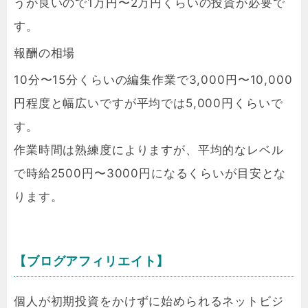
うが良いので1万円〜2万円くらいの投資が必要で
す。
報酬の相場
10分〜15分くらいの編集作業で3,000円〜10,000
円程度と幅広いですが平均では5,000円くらいで
す。
作業時間は熟練度によりますが、平均的なレベル
で時給2500円〜3000円になるくらいが目安とな
ります。
【ブログアフィリエイト】
個人が初期投資をかけずに始められるネットビジ