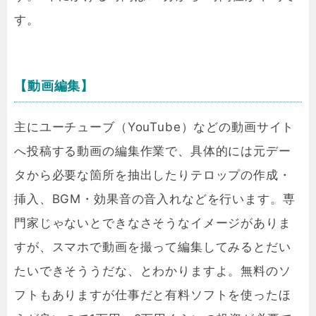
す。
【動画編集】
主にユーチューブ（YouTube）などの動画サイト
へ投稿する動画の編集作業で、具体的には元デー
タから必要な箇所を抽出したりテロップの作成・
挿入、BGM・効果音の音入れなどを行います。専
門家じゃないとできなさそうなイメージがありま
すが、スマホで動画を撮って編集してみるとだい
たいできそううだな、とわかりますよ。無料のソ
フトもありますが仕事だと有料ソフトを使ったほ