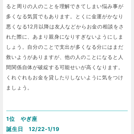
ると周りの人のことを理解できてしまい悩み事が
多くなる気質でもあります。とくに金運がかなり
悪くなる12月以降は友人などからお金の相談をさ
れた際に、あまり親身になりすぎないようにしま
しょう。自分のことで支出が多くなる分にはまだ
救いようがありますが、他の人のことになると人
間関係自体が破綻する可能せいが高くなります。
くれぐれもお金を貸したりしないように気をつけ
ましょう。
1位 やぎ座
誕生日 12/22-1/19