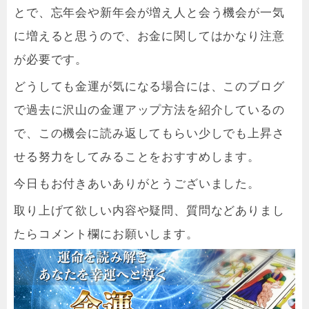
とで、忘年会や新年会が増え人と会う機会が一気
に増えると思うので、お金に関してはかなり注意
が必要です。
どうしても金運が気になる場合には、このブログ
で過去に沢山の金運アップ方法を紹介しているの
で、この機会に読み返してもらい少しでも上昇さ
せる努力をしてみることをおすすめします。
今日もお付きあいありがとうございました。
取り上げて欲しい内容や疑問、質問などありまし
たらコメント欄にお願いします。