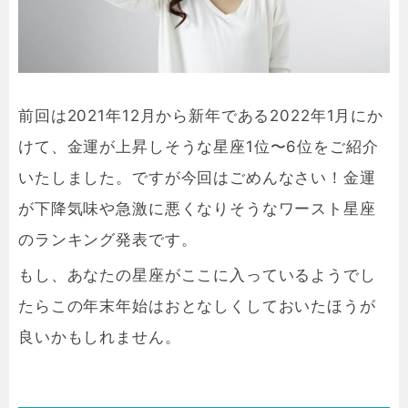
前回は2021年12月から新年である2022年1月にか
けて、金運が上昇しそうな星座1位〜6位をご紹介
いたしました。ですが今回はごめんなさい！金運
が下降気味や急激に悪くなりそうなワースト星座
のランキング発表です。
もし、あなたの星座がここに入っているようでし
たらこの年末年始はおとなしくしておいたほうが
良いかもしれません。