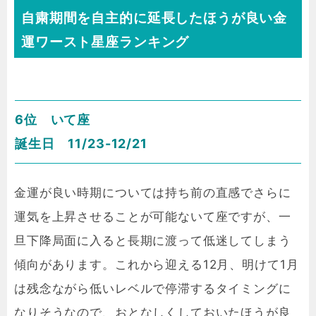
自粛期間を自主的に延長したほうが良い金
運ワースト星座ランキング
6位 いて座
誕生日 11/23-12/21
金運が良い時期については持ち前の直感でさらに
運気を上昇させることが可能ないて座ですが、一
旦下降局面に入ると長期に渡って低迷してしまう
傾向があります。これから迎える12月、明けて1月
は残念ながら低いレベルで停滞するタイミングに
なりそうなので、おとなしくしておいたほうが良