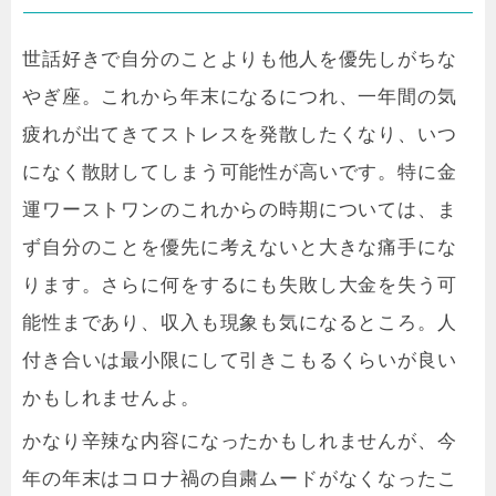
世話好きで自分のことよりも他人を優先しがちな
やぎ座。これから年末になるにつれ、一年間の気
疲れが出てきてストレスを発散したくなり、いつ
になく散財してしまう可能性が高いです。特に金
運ワーストワンのこれからの時期については、ま
ず自分のことを優先に考えないと大きな痛手にな
ります。さらに何をするにも失敗し大金を失う可
能性まであり、収入も現象も気になるところ。人
付き合いは最小限にして引きこもるくらいが良い
かもしれませんよ。
かなり辛辣な内容になったかもしれませんが、今
年の年末はコロナ禍の自粛ムードがなくなったこ