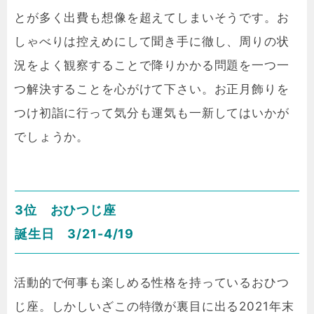
とが多く出費も想像を超えてしまいそうです。お
しゃべりは控えめにして聞き手に徹し、周りの状
況をよく観察することで降りかかる問題を一つ一
つ解決することを心がけて下さい。お正月飾りを
つけ初詣に行って気分も運気も一新してはいかが
でしょうか。
3位 おひつじ座
誕生日 3/21-4/19
活動的で何事も楽しめる性格を持っているおひつ
じ座。しかしいざこの特徴が裏目に出る2021年末