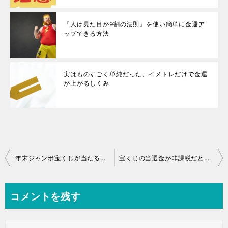
『人は見た目が9割の法則』を使い簡単に金運ア
ップできる方法
実はものすごく単純だった、イメトレだけで金運
が上がるしくみ
年末ジャンボ宝くじが当たる人は血液型よりも星座でわかります
宝くじの当選金が非課税だと思っていると非常に怖いですよ
コメントを残す