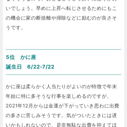
いでしょう。早めに上昇へ転じさせるためにもこ
の機会に家の断捨離や掃除などに励むのが良さそ
うです。
5位 かに座
誕生日 6/22-7/22
かに座は柔らかく人当たりがよいのが特徴で年末
年始に特に多そうな行事を楽しめるのですが、
2021年12月からは金運が下がっていき思わに出費
の多さに苦しみそうです。気がついたときには遅
いかもしれないので、是非無駄な出費を抑えてほ