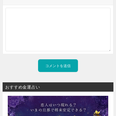
おすすめ金運占い