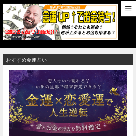
おすすめ金運占い