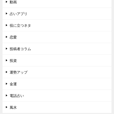
動画
占いアプリ
役に立つネタ
恋愛
投稿者コラム
投資
運勢アップ
金運
電話占い
風水