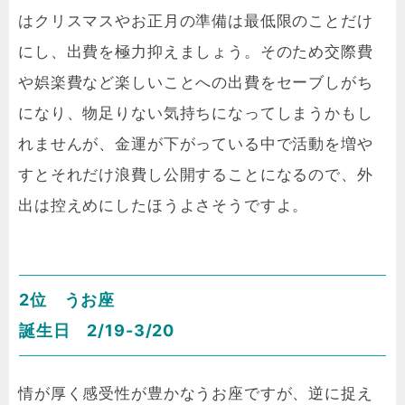
はクリスマスやお正月の準備は最低限のことだけ
にし、出費を極力抑えましょう。そのため交際費
や娯楽費など楽しいことへの出費をセーブしがち
になり、物足りない気持ちになってしまうかもし
れませんが、金運が下がっている中で活動を増や
すとそれだけ浪費し公開することになるので、外
出は控えめにしたほうよさそうですよ。
2位 うお座
誕生日 2/19-3/20
情が厚く感受性が豊かなうお座ですが、逆に捉え