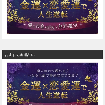
おすすめ金運占い