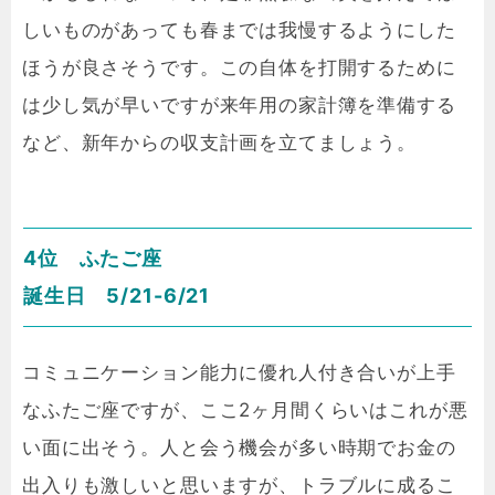
しいものがあっても春までは我慢するようにした
ほうが良さそうです。この自体を打開するために
は少し気が早いですが来年用の家計簿を準備する
など、新年からの収支計画を立てましょう。
4位 ふたご座
誕生日 5/21-6/21
コミュニケーション能力に優れ人付き合いが上手
なふたご座ですが、ここ2ヶ月間くらいはこれが悪
い面に出そう。人と会う機会が多い時期でお金の
出入りも激しいと思いますが、トラブルに成るこ