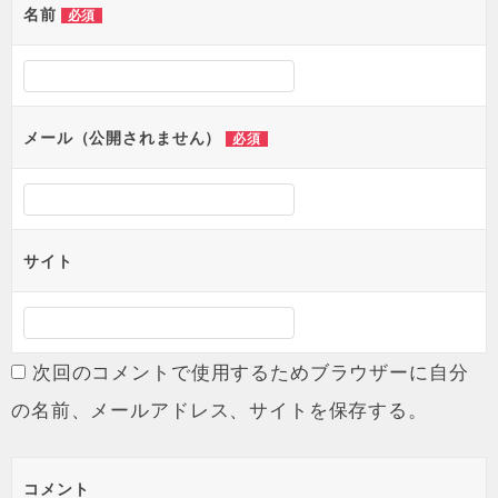
名前
必須
メール（公開されません）
必須
サイト
次回のコメントで使用するためブラウザーに自分
の名前、メールアドレス、サイトを保存する。
コメント