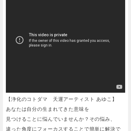
【浄化のコトダマ 天運アーティスト あゆこ】
あなたは自分の生まれてきた意味を
見つけることに悩んでいませんか？その悩み、
違った角度にフォーカスすることで簡単に解決で