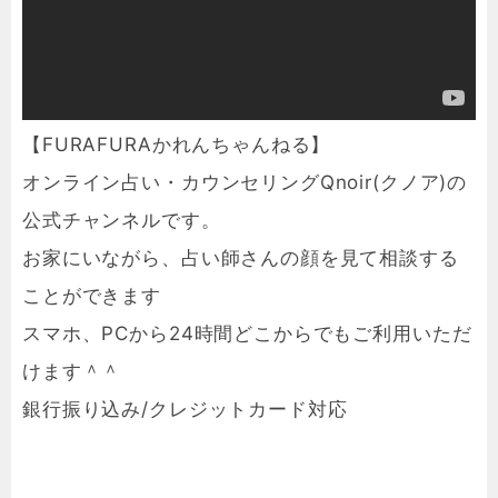
【FURAFURAかれんちゃんねる】
オンライン占い・カウンセリングQnoir(クノア)の
公式チャンネルです。
お家にいながら、占い師さんの顔を見て相談する
ことができます
スマホ、PCから24時間どこからでもご利用いただ
けます＾＾
銀行振り込み/クレジットカード対応