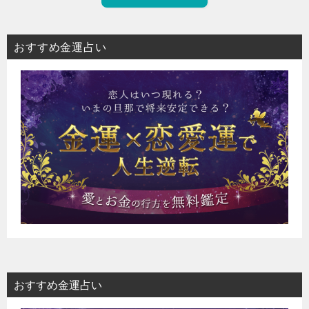
おすすめ金運占い
おすすめ金運占い