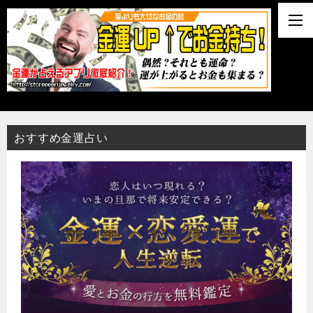
おすすめ金運占い