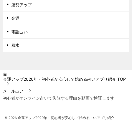
運勢アップ
金運
電話占い
風水
金運アップ2020年・初心者が安心して始める占いアプリ紹介
TOP
メール占い
初心者がオンライン占いで失敗する理由を動画で検証します
© 2026 金運アップ2020年・初心者が安心して始める占いアプリ紹介