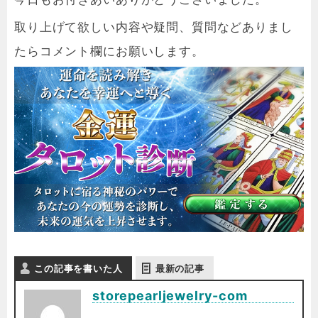
取り上げて欲しい内容や疑問、質問などありまし
たらコメント欄にお願いします。
この記事を書いた人
最新の記事
storepearljewelry-com