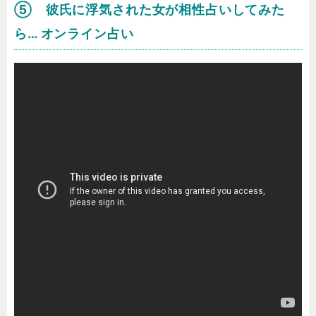
⑤ 彼氏に浮気された女が相性占いしてみた
ら… オンライン占い