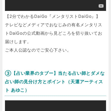
【2分でわかるDaiGo『メンタリストDaiGo』】
テレビなどメディアでおなじみの有名メンタリス
トDaiGoの公式動画から見どころを切り抜いてお
届けします。
ご本人公認なのでご安心下さい。
③【占い業界のタブー】当たる占い師とダメな
占い師の見分け方とポイント（天運アーティス
ト あゆこ）