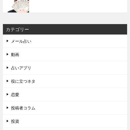
カテゴリー
メール占い
動画
占いアプリ
役に立つネタ
恋愛
投稿者コラム
投資