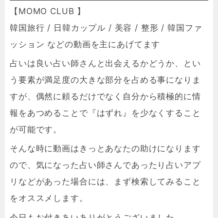
【MOMO CLUB 】
韓国旅行 / 日韓カップル / 美容 / 整形 / 韓国ファ
ッション などの動画を主にあげてます
占いは良い占い師さんと出会えるかどうか、とい
う要素が満足度の大きな部分を占める事になりま
すが、偶然に頼るだけでなく自分から積極的に情
報をあつめることで『はずれ』を少なくすること
が可能です。
そんな時に動画はきっとあなたの助けになります
ので、気になった占い師さんであったり占いアプ
リなどがあった場合には、まず検索してみること
をオススメします。
今日もお付きあいありがとうございました。