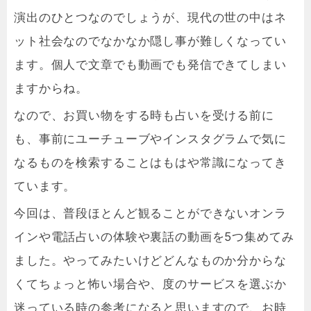
演出のひとつなのでしょうが、現代の世の中はネ
ット社会なのでなかなか隠し事が難しくなってい
ます。個人で文章でも動画でも発信できてしまい
ますからね。
なので、お買い物をする時も占いを受ける前に
も、事前にユーチューブやインスタグラムで気に
なるものを検索することはもはや常識になってき
ています。
今回は、普段ほとんど観ることができないオンラ
インや電話占いの体験や裏話の動画を5つ集めてみ
ました。やってみたいけどどんなものか分からな
くてちょっと怖い場合や、度のサービスを選ぶか
迷っている時の参考になると思いますので、お時