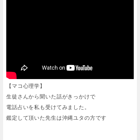
【マコ心理学】
生徒さんから聞いた話がきっかけで
電話占いを私も受けてみました。
鑑定して頂いた先生は沖縄ユタの方です