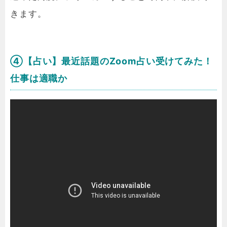
きます。
④【占い】最近話題のZoom占い受けてみた！
仕事は適職か