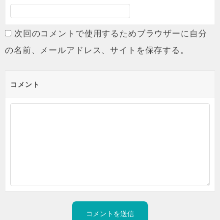
次回のコメントで使用するためブラウザーに自分
の名前、メールアドレス、サイトを保存する。
コメント