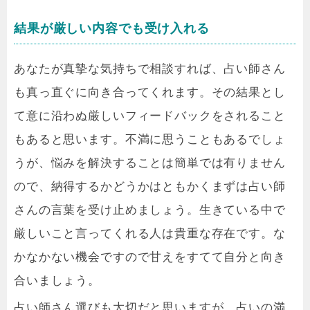
結果が厳しい内容でも受け入れる
あなたが真摯な気持ちで相談すれば、占い師さん
も真っ直ぐに向き合ってくれます。その結果とし
て意に沿わぬ厳しいフィードバックをされること
もあると思います。不満に思うこともあるでしょ
うが、悩みを解決することは簡単では有りません
ので、納得するかどうかはともかくまずは占い師
さんの言葉を受け止めましょう。生きている中で
厳しいこと言ってくれる人は貴重な存在です。な
かなかない機会ですので甘えをすてて自分と向き
合いましょう。
占い師さん選びも大切だと思いますが、占いの満