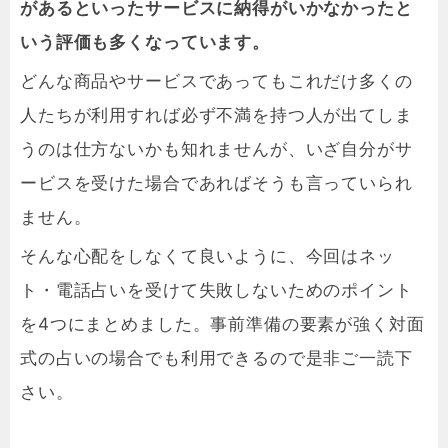
があるといったサービスに納得がいかなかったと
いう評価も多くなっています。
どんな商品やサービスであってもこれだけ多くの
人たちが利用すれば必ず不満を持つ人が出てしま
うのは仕方ないかも知れませんが、いざ自分がサ
ービスを受けた場合であればそうも言っていられ
ません。
そんな心配をしなくて良いように、今回はネッ
ト・電話占いを受けて失敗しないためのポイント
を4つにまとめました。事前準備の要素が強く対面
式の占いの場合でも利用できるので是非ご一読下
さい。