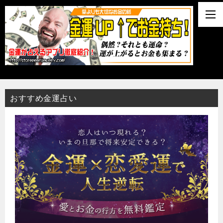
おすすめ金運占い