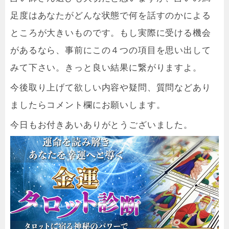
足度はあなたがどんな状態で何を話すのかによる
ところが大きいものです。もし実際に受ける機会
があるなら、事前にこの４つの項目を思い出して
みて下さい。きっと良い結果に繋がりますよ。
今後取り上げて欲しい内容や疑問、質問などあり
ましたらコメント欄にお願いします。
今日もお付きあいありがとうございました。