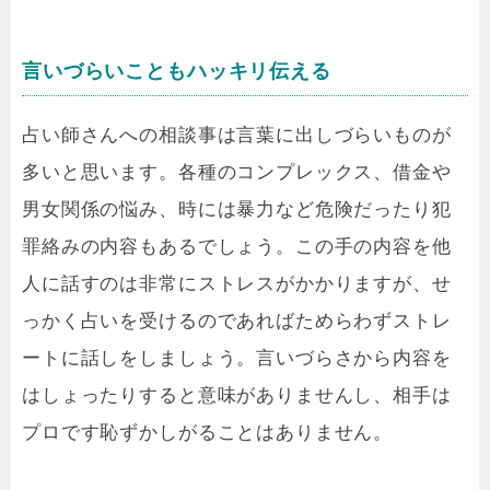
言いづらいこともハッキリ伝える
占い師さんへの相談事は言葉に出しづらいものが
多いと思います。各種のコンプレックス、借金や
男女関係の悩み、時には暴力など危険だったり犯
罪絡みの内容もあるでしょう。この手の内容を他
人に話すのは非常にストレスがかかりますが、せ
っかく占いを受けるのであればためらわずストレ
ートに話しをしましょう。言いづらさから内容を
はしょったりすると意味がありませんし、相手は
プロです恥ずかしがることはありません。