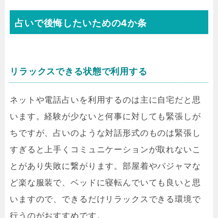
占いで後悔したいための4か条
リラックスできる状態で利用する
ネットや電話占いを利用するのは主に自宅だと思
います。経験が少ないと何事に対しても緊張しが
ちですが、占いのような対話形式のものは緊張し
すぎると上手くコミュニケーションが取れないこ
とがあり失敗に繋がります。部屋着やパジャマな
ど楽な服装で、ベッドに寝転んでいても良いと思
いますので、できるだけリラックスできる環境で
行うのがおすすめです。