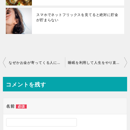
スマホでネットフリックスを見てると絶対に貯金
が貯まらない
なぜかお金が寄ってくる人になるために必要な３つの基礎知識
睡眠を利用して人生をやり直す方法があったので試してみました
コメントを残す
名前
必須