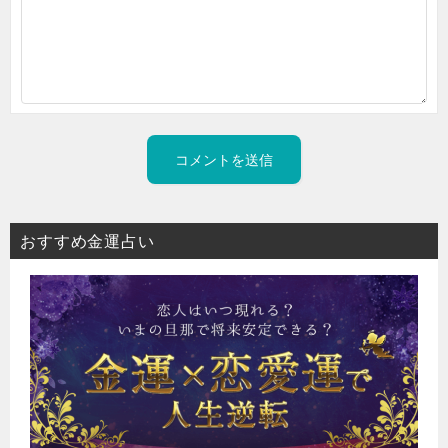
おすすめ金運占い