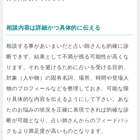
相談内容は詳細かつ具体的に伝える
相談する事があいまいだと占い師さんも的確に診
断できず、結果として不満が残る可能性が高くな
ります。それを避けるために占いを受ける目的、
対象（人や物）の固有名詞、場所、時間や登場人
物のプロフィールなどを整理しておき、可能な限
り具体的な内容を伝えるようにして下さい。あな
たのお悩みの状況を正確に表現できれば的確な診
断が可能となり、占い師さんからのフィードバッ
クもより満足度が高いものとなります。