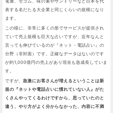
電通、セコム、味の素やサントリーなど日本を代
表する名だたる大企業と同じくらいの規模になり
ます。
この様に、非常に多くの形でサービスが提供され
ていて売上規模も巨大な占いですが、近年なんと
言っても伸びているのが『ネット・電話占い』の
分野（非対面）です。正確なデータはないのです
が約1,000億円の売上があり現在も急成長していま
す。
ですが、
急激にお客さんが増えるということは新
規の『ネットや電話占いに慣れていない人』がた
くさんやってくるわけですから、思っていたのと
違う、やり方がよく分からなかった、内容に不満