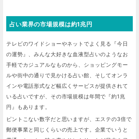
占い業界の市場規模は約1兆円
テレビのワイドショーやネットでよく見る『今日
の運勢』、みんな大好きな血液型占いのようなお
手軽でカジュアルなものから、ショッピングモー
ルや街中の通りで見かける占い館、そしてオンラ
インや電話形式など幅広くサービスが提供されて
いる占いですが、その市場規模は年間で『約1兆
円』もあります。
ピントこない数字だと思いますが、エステの3倍で
郵便事業と同じくらいの売上です。企業でいうと