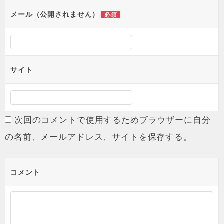
メール（公開されません）
必須
サイト
次回のコメントで使用するためブラウザーに自分
の名前、メールアドレス、サイトを保存する。
コメント