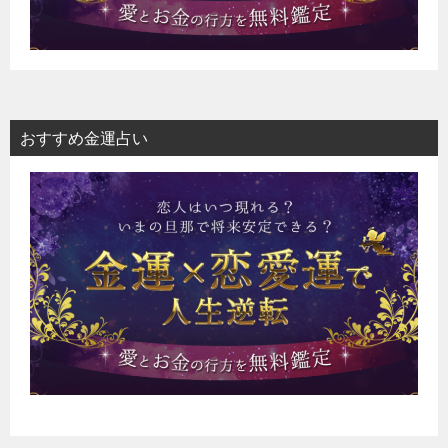
おすすめ金運占い