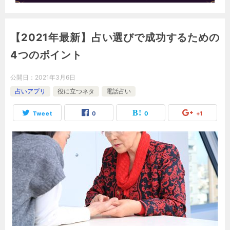
【2021年最新】占い選びで成功するための
4つのポイント
公開日：
2021年3月6日
占いアプリ
役に立つネタ
電話占い
Tweet
0
0
+1