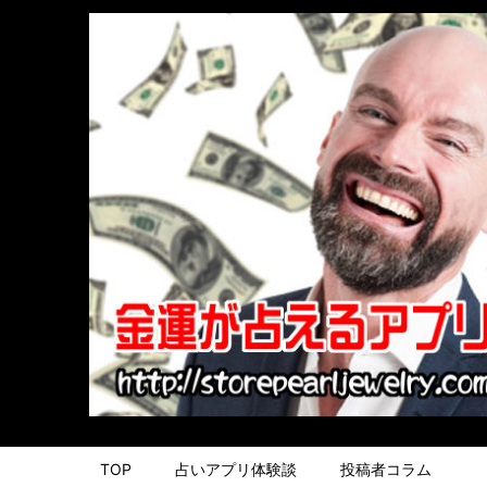
TOP
占いアプリ体験談
投稿者コラム