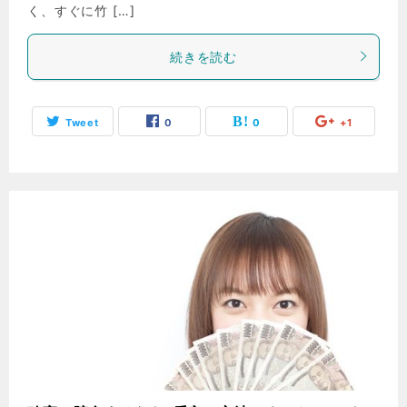
く、すぐに竹 […]
続きを読む
Tweet
0
0
+1