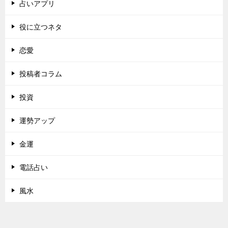
占いアプリ
役に立つネタ
恋愛
投稿者コラム
投資
運勢アップ
金運
電話占い
風水