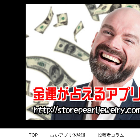
TOP
占いアプリ体験談
投稿者コラム