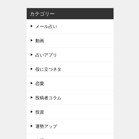
カテゴリー
メール占い
動画
占いアプリ
役に立つネタ
恋愛
投稿者コラム
投資
運勢アップ